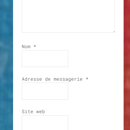
Nom
*
Adresse de messagerie
*
Site web