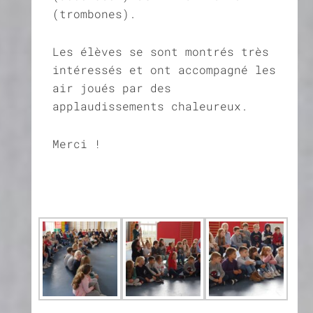
(trombones).
Les élèves se sont montrés très
intéressés et ont accompagné les
air joués par des
applaudissements chaleureux.
Merci !