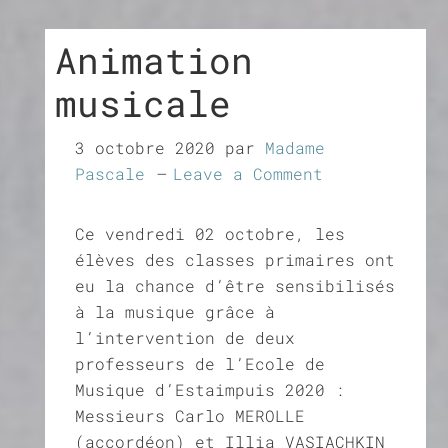
Animation
musicale
3 octobre 2020
par
Madame
Pascale
Leave a Comment
Ce vendredi 02 octobre, les
élèves des classes primaires ont
eu la chance d’être sensibilisés
à la musique grâce à
l’intervention de deux
professeurs de l’Ecole de
Musique d’Estaimpuis 2020 :
Messieurs Carlo MEROLLE
(accordéon) et Illia VASIACHKIN