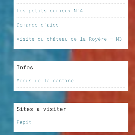
Les petits curieux N°4
Demande d’aide
Visite du château de la Royère – M3
Infos
Menus de la cantine
Sites à visiter
Pepit