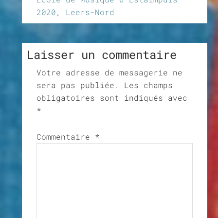
2020
,
Leers-Nord
Laisser un commentaire
Votre adresse de messagerie ne
sera pas publiée.
Les champs
obligatoires sont indiqués avec
*
Commentaire
*