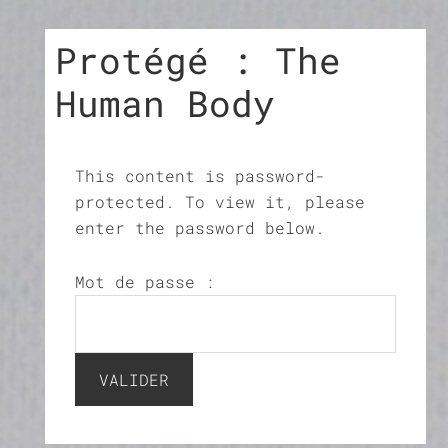
Protégé : The
Human Body
This content is password-
protected. To view it, please
enter the password below.
Mot de passe :