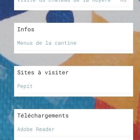
Infos
Menus de la cantine
Sites à visiter
Pepit
Téléchargements
Adobe Reader